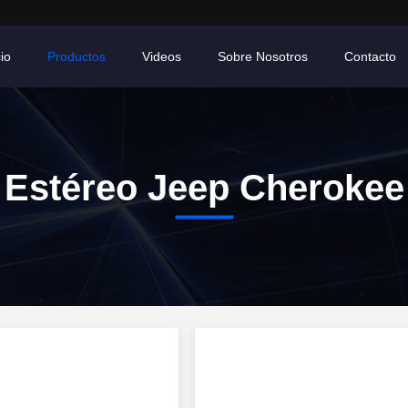
cio
Productos
Videos
Sobre Nosotros
Contacto
Estéreo Jeep Cherokee