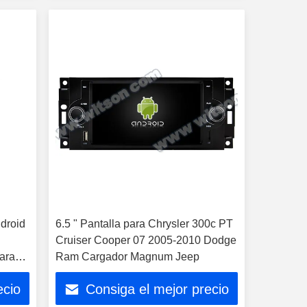
ndroid
6.5 " Pantalla para Chrysler 300c PT
Cruiser Cooper 07 2005-2010 Dodge
ara
Ram Cargador Magnum Jeep
ecio
Consiga el mejor precio