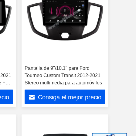
Pantalla de 9"/10.1" para Ford
-2021
Tourneo Custom Transit 2012-2021
e Ford
Stereo multimedia para automóviles
ecio
Consiga el mejor precio