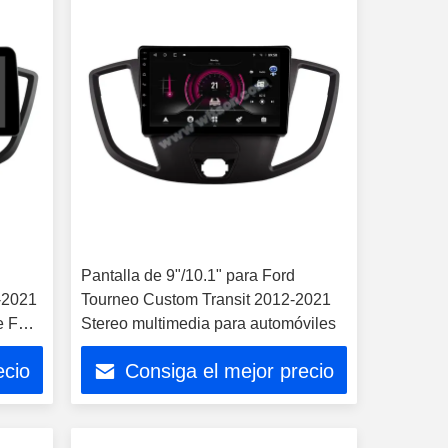
Pantalla de 9"/10.1" para Ford
-2021
Tourneo Custom Transit 2012-2021
e Ford
Stereo multimedia para automóviles
ecio
Consiga el mejor precio