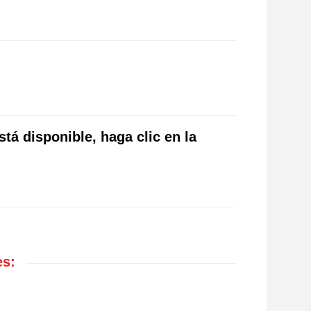
stá disponible, haga clic en la
es: