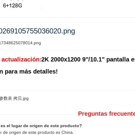
 actualización
2K 2000x1200 9"/10.1" pantalla e
:
n para más detalles!
Preguntas frecuent
 es el lugar de origen de este producto?
ar de origen de este producto es China.