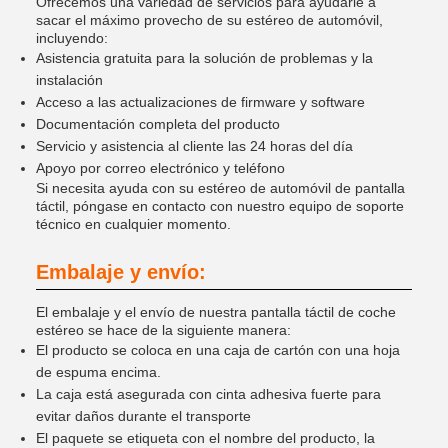
Ofrecemos una variedad de servicios para ayudarle a
sacar el máximo provecho de su estéreo de automóvil,
incluyendo:
Asistencia gratuita para la solución de problemas y la
instalación
Acceso a las actualizaciones de firmware y software
Documentación completa del producto
Servicio y asistencia al cliente las 24 horas del día
Apoyo por correo electrónico y teléfono
Si necesita ayuda con su estéreo de automóvil de pantalla
táctil, póngase en contacto con nuestro equipo de soporte
técnico en cualquier momento.
Embalaje y envío:
El embalaje y el envío de nuestra pantalla táctil de coche
estéreo se hace de la siguiente manera:
El producto se coloca en una caja de cartón con una hoja
de espuma encima.
La caja está asegurada con cinta adhesiva fuerte para
evitar daños durante el transporte
El paquete se etiqueta con el nombre del producto, la