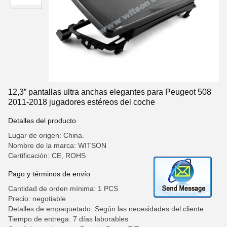
12,3” pantallas ultra anchas elegantes para Peugeot 508
2011-2018 jugadores estéreos del coche
Detalles del producto
Lugar de origen: China.
Nombre de la marca: WITSON
Certificación: CE, ROHS
Pago y términos de envío
Cantidad de orden mínima: 1 PCS
Precio: negotiable
Detalles de empaquetado: Según las necesidades del cliente
Tiempo de entrega: 7 días laborables