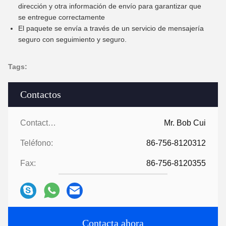
dirección y otra información de envío para garantizar que
se entregue correctamente
El paquete se envía a través de un servicio de mensajería
seguro con seguimiento y seguro.
Tags:
Contactos
Contactos:
Mr. Bob Cui
Teléfono:
86-756-8120312
Fax:
86-756-8120355
Contacta ahora