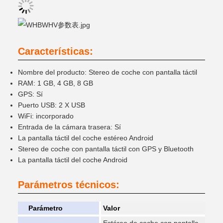
Características:
Nombre del producto: Stereo de coche con pantalla táctil
RAM: 1 GB, 4 GB, 8 GB
GPS: Sí
Puerto USB: 2 X USB
WiFi: incorporado
Entrada de la cámara trasera: Sí
La pantalla táctil del coche estéreo Android
Stereo de coche con pantalla táctil con GPS y Bluetooth
La pantalla táctil del coche Android
Parámetros técnicos:
Parámetro
Valor
Estéreo de coche con pantalla