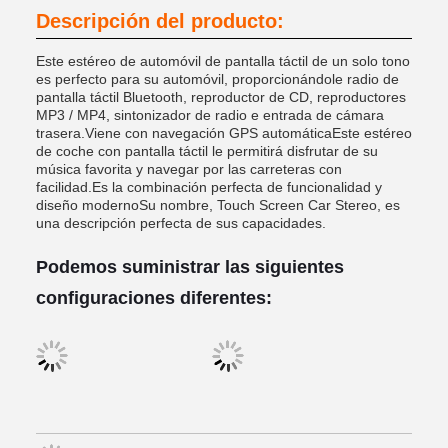
Descripción del producto:
Este estéreo de automóvil de pantalla táctil de un solo tono
es perfecto para su automóvil, proporcionándole radio de
pantalla táctil Bluetooth, reproductor de CD, reproductores
MP3 / MP4, sintonizador de radio e entrada de cámara
trasera.Viene con navegación GPS automáticaEste estéreo
de coche con pantalla táctil le permitirá disfrutar de su
música favorita y navegar por las carreteras con
facilidad.Es la combinación perfecta de funcionalidad y
diseño modernoSu nombre, Touch Screen Car Stereo, es
una descripción perfecta de sus capacidades.
Podemos suministrar las siguientes
configuraciones diferentes: