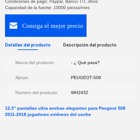
Condiciones de pago: Paypal, Banco T/T, otros
Capacidad de la fuente: 10000 piezas/mes
Consiga el mejor precio
Detalles del producto
Descripción del producto
Marca del producto:
- ¿ Qué pasa?
Apoyo:
PEUGEOT-508
Número del producto:
WH2432
12,3” pantallas ultra anchas elegantes para Peugeot 508
2011-2018 jugadores estéreos del coche